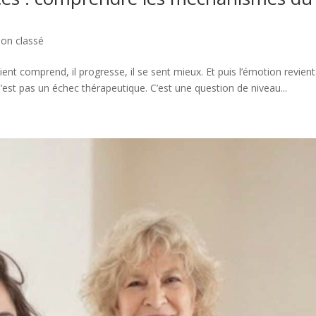
on classé
lient comprend, il progresse, il se sent mieux. Et puis l’émotion revient
est pas un échec thérapeutique. C’est une question de niveau...