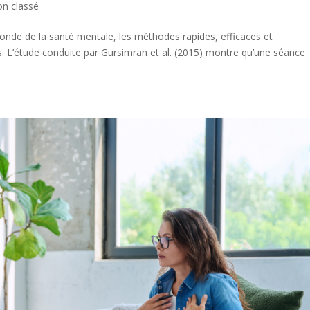
n classé
onde de la santé mentale, les méthodes rapides, efficaces et
s. L’étude conduite par Gursimran et al. (2015) montre qu’une séance