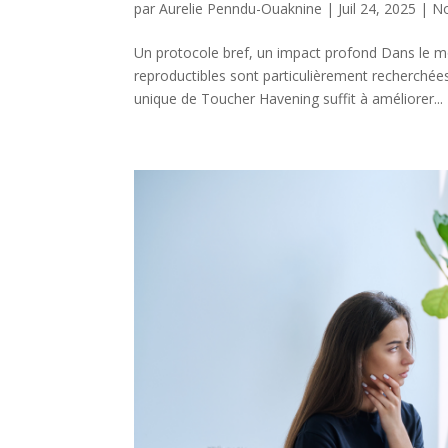
par
Aurelie Penndu-Ouaknine
|
Juil 24, 2025
|
No
Un protocole bref, un impact profond Dans le m
reproductibles sont particulièrement recherchée
unique de Toucher Havening suffit à améliorer...