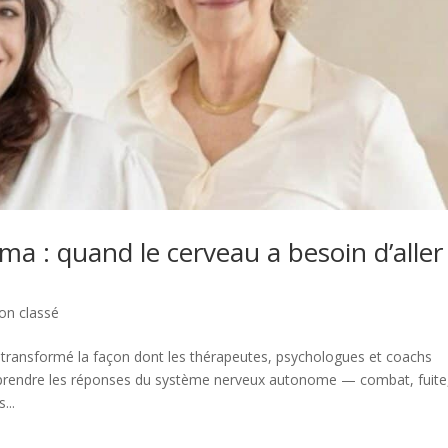
ma : quand le cerveau a besoin d’aller
on classé
a transformé la façon dont les thérapeutes, psychologues et coachs
rendre les réponses du système nerveux autonome — combat, fuite
...