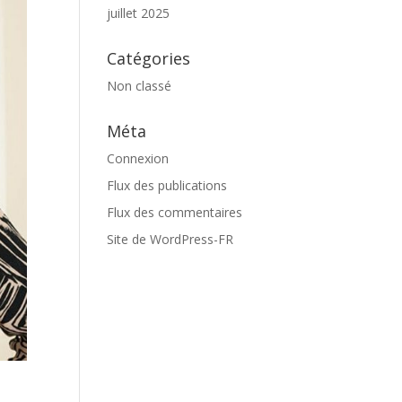
juillet 2025
Catégories
Non classé
Méta
Connexion
Flux des publications
Flux des commentaires
Site de WordPress-FR