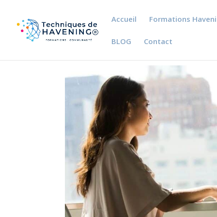
Accueil
Formations Haven
BLOG
Contact