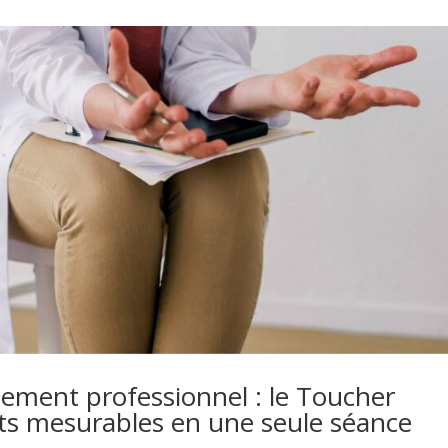
sement professionnel : le Toucher
ts mesurables en une seule séance