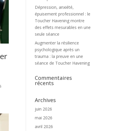
Dépression, anxiété,
épuisement professionnel : le
Toucher Havening montre
des effets mesurables en une
seule séance
Augmenter la résilience
psychologique après un
er
trauma : la preuve en une
séance de Toucher Havening
Commentaires
récents
s
Archives
juin 2026
mai 2026
avril 2026