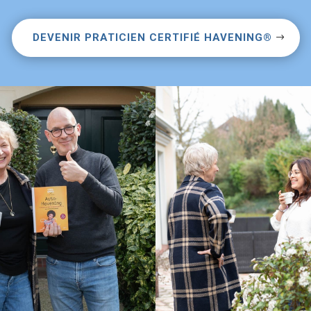
DEVENIR PRATICIEN CERTIFIÉ HAVENING®