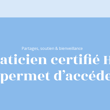
Partages, soutien & bienveillance
aticien certifié
permet d’accéde