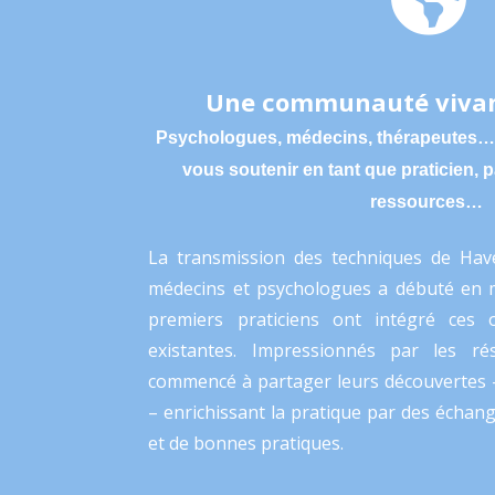
Une communauté vivan
Psychologues, médecins, thérapeutes… 
vous soutenir en tant que praticien, 
ressources…
La transmission des techniques de Hav
médecins et psychologues a débuté en m
premiers praticiens ont intégré ces 
existantes. Impressionnés par les rés
commencé à partager leurs découvertes – 
– enrichissant la pratique par des échang
et de bonnes pratiques.