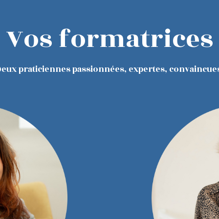
Vos formatrices
Deux praticiennes
passionnées, expertes, convaincue