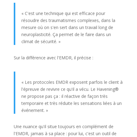
« C'est une technique qui est efficace pour
résoudre des traumatismes complexes, dans la
mesure où on s'en sert dans un travail long de
neuroplasticité. Ça permet de le faire dans un
climat de sécurité. »
Sur la différence avec l'EMDR, il précise :
« Les protocoles EMDR exposent parfois le client à
l'épreuve de revivre ce qu'il a vécu. Le Havening®
ne propose pas ça : il réactive de façon très
temporaire et très réduite les sensations liées à un
événement. »
Une nuance qu'il situe toujours en complément de
l'EMDR, jamais à sa place : pour lui, c'est un outil de