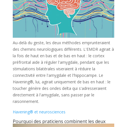
Au-delà du geste, les deux méthodes emprunteraient
des chemins neurologiques différents. L'EMDR agirait à
la fois de haut en bas et de bas en haut : le cortex
préfrontal aide à réguler l'amygdale, pendant que les
stimulations bilatérales viseraient à réduire la
connectivité entre l'amygdale et l'hippocampe. Le
Havening®, lui, agirait uniquement de bas en haut : le
toucher génère des ondes delta qui s'adresseraient
directement à l'amygdale, sans passer par le
raisonnement.
Havening® et neurosciences
Pourquoi des praticiens combinent les deux