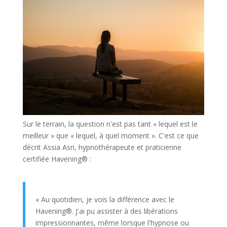
Sur le terrain, la question n'est pas tant « lequel est le
meilleur » que « lequel, à quel moment ». C'est ce que
décrit Assia Asri, hypnothérapeute et praticienne
certifiée Havening® :
« Au quotidien, je vois la différence avec le
Havening®. J'ai pu assister à des libérations
impressionnantes, même lorsque l'hypnose ou