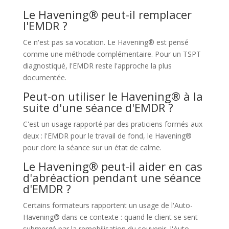
Le Havening® peut-il remplacer
l'EMDR ?
Ce n'est pas sa vocation. Le Havening® est pensé
comme une méthode complémentaire. Pour un TSPT
diagnostiqué, l'EMDR reste l'approche la plus
documentée.
Peut-on utiliser le Havening® à la
suite d'une séance d'EMDR ?
C'est un usage rapporté par des praticiens formés aux
deux : l'EMDR pour le travail de fond, le Havening®
pour clore la séance sur un état de calme.
Le Havening® peut-il aider en cas
d'abréaction pendant une séance
d'EMDR ?
Certains formateurs rapportent un usage de l'Auto-
Havening® dans ce contexte : quand le client se sent
submergé par la remobilisation du souvenir, l'Auto-