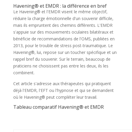
Havening® et EMDR : la différence en bref
Le Havening® et l'EMDR visent le même objectif,
réduire la charge émotionnelle d'un souvenir difficile,
mais ils empruntent des chemins différents. L'EMDR
s'appuie sur des mouvements oculaires bilatéraux et
bénéficie de recommandations de l'OMS, publiées en
2013, pour le trouble de stress post-traumatique. Le
Havening®, lui, repose sur un toucher spécifique et un
rappel bref du souvenir. Sur le terrain, beaucoup de
praticiens ne choisissent pas entre les deux, ils les
combinent.
Cet article s'adresse aux thérapeutes qui pratiquent
déjà l'EMDR, l'EFT ou l'hypnose et qui se demandent
où le Havening® peut compléter leur travail.
Tableau comparatif Havening® et EMDR