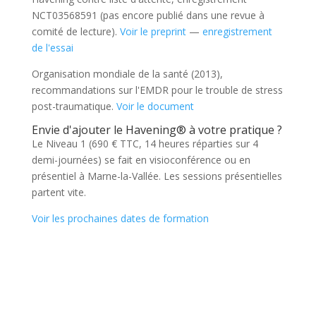
NCT03568591 (pas encore publié dans une revue à
comité de lecture).
Voir le preprint
—
enregistrement
de l'essai
Organisation mondiale de la santé (2013),
recommandations sur l'EMDR pour le trouble de stress
post-traumatique.
Voir le document
Envie d'ajouter le Havening® à votre pratique ?
Le Niveau 1 (690 € TTC, 14 heures réparties sur 4
demi-journées) se fait en visioconférence ou en
présentiel à Marne-la-Vallée. Les sessions présentielles
partent vite.
Voir les prochaines dates de formation