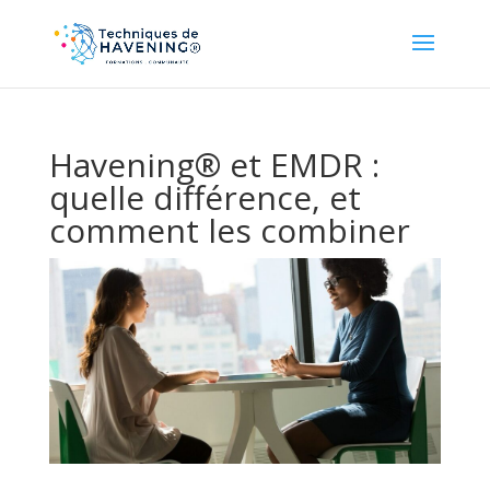
Havening® et EMDR :
quelle différence, et
comment les combiner