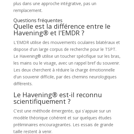
plus dans une approche intégrative, pas un
remplacement.
Questions fréquentes
Quelle est la différence entre le
Havening® et l'EMDR ?
L'EMDR utilise des mouvements oculaires bilatéraux et
dispose d'un large corpus de recherche pour le TSPT.
Le Havening® utilise un toucher spécifique sur les bras,
les mains ou le visage, avec un rappel bref du souvenir.
Les deux cherchent à réduire la charge émotionnelle
d'un souvenir difficile, par des chemins neurologiques
différents.
Le Havening® est-il reconnu
scientifiquement ?
C'est une méthode émergente, qui s'appuie sur un
modèle théorique cohérent et sur quelques études
préliminaires encourageantes. Les essais de grande
taille restent à venir.