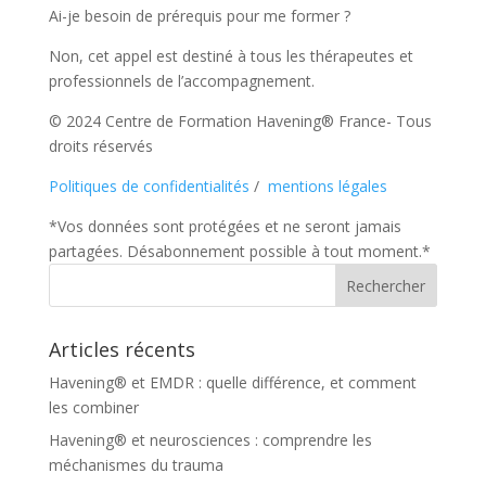
Ai-je besoin de prérequis pour me former ?
Non, cet appel est destiné à tous les thérapeutes et
professionnels de l’accompagnement.
© 2024 Centre de Formation Havening® France- Tous
droits réservés
Politiques de confidentialités
/
mentions légales
*Vos données sont protégées et ne seront jamais
partagées. Désabonnement possible à tout moment.*
Articles récents
Havening® et EMDR : quelle différence, et comment
les combiner
Havening® et neurosciences : comprendre les
méchanismes du trauma