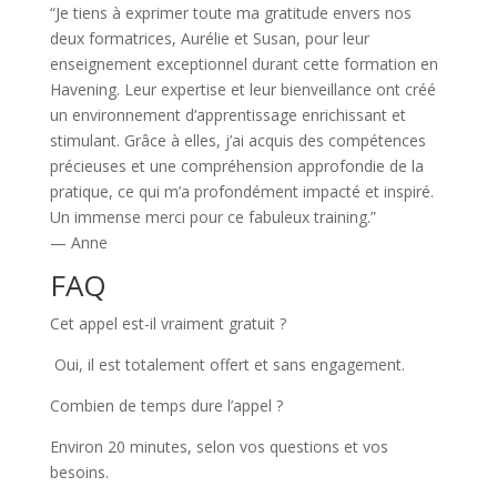
“Je tiens à exprimer toute ma gratitude envers nos
deux formatrices, Aurélie et Susan, pour leur
enseignement exceptionnel durant cette formation en
Havening. Leur expertise et leur bienveillance ont créé
un environnement d’apprentissage enrichissant et
stimulant. Grâce à elles, j’ai acquis des compétences
précieuses et une compréhension approfondie de la
pratique, ce qui m’a profondément impacté et inspiré.
Un immense merci pour ce fabuleux training.”
— Anne
FAQ
Cet appel est-il vraiment gratuit ?
Oui, il est totalement offert et sans engagement.
Combien de temps dure l’appel ?
Environ 20 minutes, selon vos questions et vos
besoins.