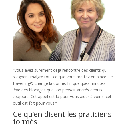
“Vous avez sûrement déjà rencontré des clients qui
stagnent malgré tout ce que vous mettez en place. Le
Havening® change la donne. En quelques minutes, il
lève des blocages que l’on pensait ancrés depuis
toujours. Cet appel est là pour vous aider à voir si cet
outil est fait pour vous.”
Ce qu’en disent les praticiens
formés