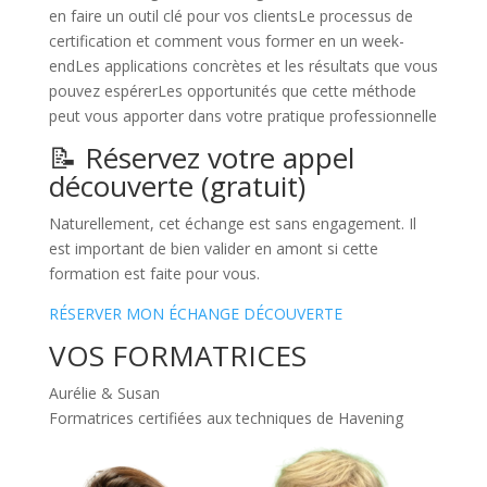
en faire un outil clé pour vos clientsLe processus de
certification et comment vous former en un week-
endLes applications concrètes et les résultats que vous
pouvez espérerLes opportunités que cette méthode
peut vous apporter dans votre pratique professionnelle
📝 Réservez votre appel
découverte (gratuit)
Naturellement, cet échange est sans engagement. Il
est important de bien valider en amont si cette
formation est faite pour vous.
RÉSERVER MON ÉCHANGE DÉCOUVERTE
VOS FORMATRICES
Aurélie & Susan
Formatrices certifiées aux techniques de Havening