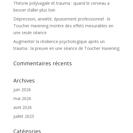
Théorie polyvagale et trauma : quand le cerveau a
besoin d’aller plus loin
Dépression, anxiété, épuisement professionnel : le
Toucher Havening montre des effets mesurables en
une seule séance
Augmenter la résilience psychologique après un
trauma : la preuve en une séance de Toucher Havening
Commentaires récents
Archives
juin 2026
mai 2026
avril 2026
juillet 2025
Catégories