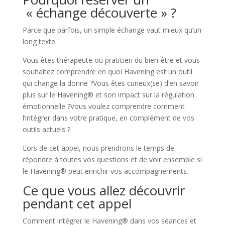
« échange découverte » ?
Parce que parfois, un simple échange vaut mieux qu’un
long texte.
Vous êtes thérapeute ou praticien du bien-être et vous
souhaitez comprendre en quoi Havening est un outil
qui change la donne ?Vous êtes curieux(se) d’en savoir
plus sur le Havening® et son impact sur la régulation
émotionnelle ?Vous voulez comprendre comment
l’intégrer dans votre pratique, en complément de vos
outils actuels ?
Lors de cet appel, nous prendrons le temps de
répondre à toutes vos questions et de voir ensemble si
le Havening® peut enrichir vos accompagnements.
Ce que vous allez découvrir
pendant cet appel
Comment intégrer le Havening® dans vos séances et