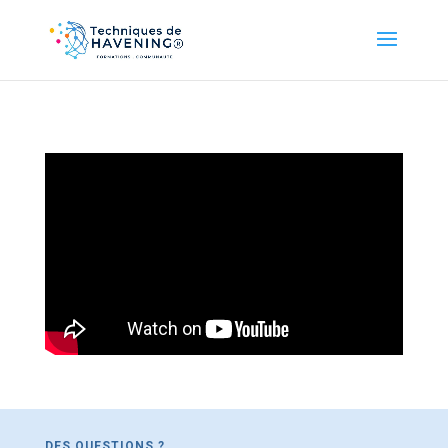
DES QUESTIONS ?