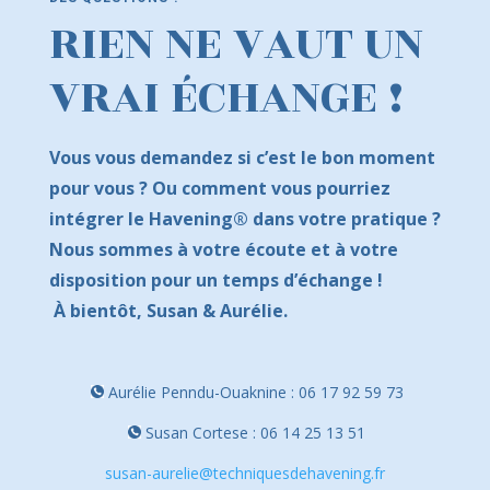
RIEN NE VAUT UN
VRAI ÉCHANGE !
Vous vous demandez si c’est le bon moment
pour vous ? Ou comment vous pourriez
intégrer le Havening
®
dans votre pratique ?
Nous sommes à votre écoute et à votre
disposition pour un temps d’échange !
À
bientôt,
Susan & Aurélie.
Aurélie Penndu-Ouaknine :
06 17 92 59 73
Susan Cortese :
06 14 25 13 51
susan-aurelie@techniquesdehavening.fr