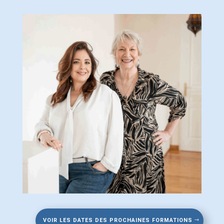
VOIR LES DATES DES PROCHAINES FORMATIONS