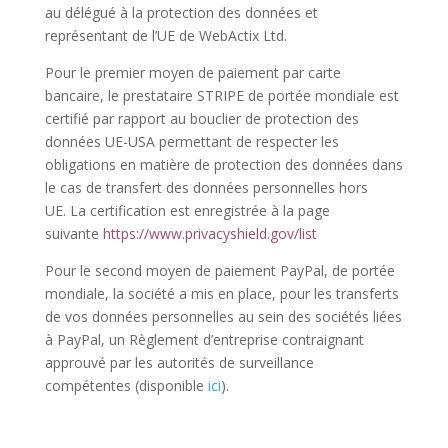
au délégué à la protection des données et
représentant de l’UE de WebActix Ltd.
Pour le premier moyen de paiement par carte
bancaire, le prestataire STRIPE de portée mondiale est
certifié par rapport au bouclier de protection des
données UE-USA permettant de respecter les
obligations en matière de protection des données dans
le cas de transfert des données personnelles hors
UE. La certification est enregistrée à la page
suivante
https://www.privacyshield.gov/list
Pour le second moyen de paiement PayPal, de portée
mondiale, la société a mis en place, pour les transferts
de vos données personnelles au sein des sociétés liées
à PayPal, un Règlement d’entreprise contraignant
approuvé par les autorités de surveillance
compétentes (disponible
ici
).