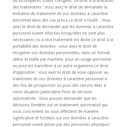
ou incomplètes soient corrigées. Le droit à la limitation
des traitements : Vous avez le droit de demander la
limitation du traitement de vos données à caractère
personnel dans des cas précis.Le droit à l’oubli : Vous
avez le droit de demander que les données à caractère
personnel soient effacées lorsqu’elles ne sont plus
nécessaires ou si leur traitement est illicite.Le droit à la
portabilité des données : vous avez le droit de
récupérer vos données personnelles, dans un format
utilisé et lisible par machine, pour un usage personnel
ou pour les transférer à un autre organisme.Le droit
d’opposition : vous avez le droit de vous opposer au
traitement de vos données à caractère personnel à
des fins de prospection ou pour des raisons liées à
votre situation particulière.Prise de décision
automatisée : Vous pouvez demander que les
décisions fondées sur un traitement automatisé qui
vous concernent ou vous affectent de manière
significative et fondées sur vos données à caractère
personnel soient prises par des personnes physiques