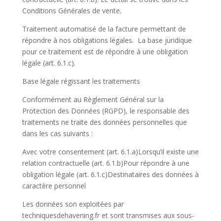
Conditions Générales de vente.
Traitement automatisé de la facture permettant de
répondre à nos obligations légales. La base juridique
pour ce traitement est de répondre à une obligation
légale (art. 6.1.c).
Base légale régissant les traitements
Conformément au Règlement Général sur la
Protection des Données (RGPD), le responsable des
traitements ne traite des données personnelles que
dans les cas suivants :
Avec votre consentement (art. 6.1.a)Lorsqu’il existe une
relation contractuelle (art. 6.1.b)Pour répondre à une
obligation légale (art. 6.1.c)Destinataires des données à
caractère personnel
Les données son exploitées par
techniquesdehavening.fr et sont transmises aux sous-