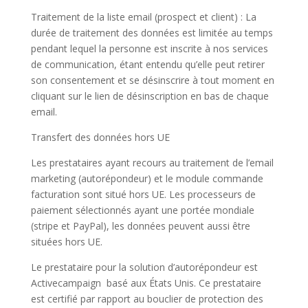
Traitement de la liste email (prospect et client) : La
durée de traitement des données est limitée au temps
pendant lequel la personne est inscrite à nos services
de communication, étant entendu qu’elle peut retirer
son consentement et se désinscrire à tout moment en
cliquant sur le lien de désinscription en bas de chaque
email.
Transfert des données hors UE
Les prestataires ayant recours au traitement de l’email
marketing (autorépondeur) et le module commande
facturation sont situé hors UE. Les processeurs de
paiement sélectionnés ayant une portée mondiale
(stripe et PayPal), les données peuvent aussi être
situées hors UE.
Le prestataire pour la solution d’autorépondeur est
Activecampaign basé aux États Unis. Ce prestataire
est certifié par rapport au bouclier de protection des