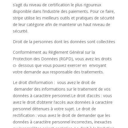
s’agit du niveau de certification le plus rigoureux
disponible dans l’industrie des paiements. Pour ce faire,
stripe utilise les meilleurs outils et pratiques de sécurité
de leur catégorie afin de maintenir un haut niveau de
sécurité.
Droit de la personnes dont les données sont collectées
Conformément au Règlement Général sur la
Protection des Données (RGPD), vous avez les droits
ci- dessous que vous pouvez exercer en envoyant
votre demande aux responsable des traitements.
Le droit d’information : vous avez le droit de
demander des informations sur le traitement de vos
données à caractère personnel.Le droit d’accès : vous
avez le droit d’obtenir l’accès aux données à caractère
personnel détenues à votre sujet. Le droit de
rectification : vous avez le droit de demander que les
données à caractère personnel incorrectes, inexactes