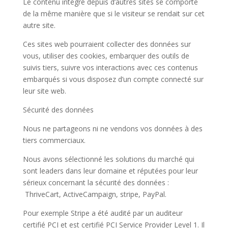
Le contenu intégré depuis d’autres sites se comporte
de la même manière que si le visiteur se rendait sur cet
autre site.
Ces sites web pourraient collecter des données sur
vous, utiliser des cookies, embarquer des outils de
suivis tiers, suivre vos interactions avec ces contenus
embarqués si vous disposez d’un compte connecté sur
leur site web.
Sécurité des données
Nous ne partageons ni ne vendons vos données à des
tiers commerciaux.
Nous avons sélectionné les solutions du marché qui
sont leaders dans leur domaine et réputées pour leur
sérieux concernant la sécurité des données :
ThriveCart, ActiveCampaign, stripe, PayPal.
Pour exemple Stripe a été audité par un auditeur
certifié PCI et est certifié PCI Service Provider Level 1. Il