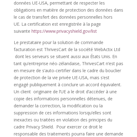
données UE-USA, permettant de respecter les
obligations en matière de protection des données dans
le cas de transfert des données personnelles hors
UE. La certification est enregistrée à la page
suivante
https://www.privacyshield.gov/list
Le prestataire pour la solution de commande
facturation est ThrivesCart de la société WebActix Ltd
dont les serveurs se situent aussi aux États Unis. En
tant qu’entreprise néo-zélandaise, ThrivesCart n’est pas
en mesure de s’auto-certifier dans le cadre du bouclier
de protection de la vie privée UE-USA, mais s’est
engagé publiquement à conclure un accord équivalent.
Un client originaire de l’UE a le droit d’accéder à une
copie des informations personnelles détenues, de
demander la correction, la modification ou la
suppression de ces informations lorsqu’elles sont
inexactes ou traitées en violation des principes du
cadre Privacy Shield. Pour exercer ce droit le
responsable des traitements pourra faire une demande