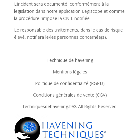
L’incident sera documenté conformément à la
legislation dans notre application Legiscope et comme
la procédure l’impose la CNIL notifiée.
Le responsable des traitements, dans le cas de risque
élevé, notifiera le/les personnes concernée(s).
Technique de havening
Mentions légales
Politique de confidentialité (RGPD)
Conditions générales de vente (CGV)
techniquesdehavening.fr©. All Rights Reserved