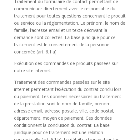
Traitement du formulaire de contact permettant de
communiquer directement avec le responsable du
traitement pour toutes questions concernant le produit
ou service ou la réglementation. Le prénom, le nom de
famille, l’adresse email et un texte décrivant la
demande sont collectés. La base juridique pour ce
traitement est le consentement de la personne
concernée (art. 6.1.a)
Exécution des commandes de produits passées sur
notre site internet.
Traitement des commandes passées sur le site
internet permettant l’exécution du contrat conclu lors
du paiement. Les données nécessaires au traitement
de la prestation sont le nom de famille, prénom,
adresse email, adresse postale, ville, code postal,
département, moyen de paiement. Ces données
conditionnent la conclusion du contrat. La base
juridique pour ce traitement est une relation
contractuelle (art. 6.1.b). Le détail se trouve dans les