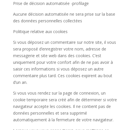
Prise de décision automatisée -profilage
Aucune décision automatisée ne sera prise sur la base
des données personnelles collectées
Politique relative aux cookies
Si vous déposez un commentaire sur notre site, il vous
sera proposé d’enregistrer votre nom, adresse de
messagerie et site web dans des cookies. C’est
uniquement pour votre confort afin de ne pas avoir à
saisir ces informations si vous déposez un autre
commentaire plus tard. Ces cookies expirent au bout
d’un an.
Si vous vous rendez sur la page de connexion, un
cookie temporaire sera créé afin de déterminer si votre
navigateur accepte les cookies. Il ne contient pas de
données personnelles et sera supprimé
automatiquement à la fermeture de votre navigateur.