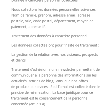
Donnée à caractère personnel collectées
Nous collectons les données personnelles suivantes :
Nom de famille, prénom, adresse email, adresse
postale, ville, code postal, département, moyen de
paiement, adresse IP.
Traitement des données à caractère personnel
Les données collectée ont pour finalité de traitement :
La gestion de la relation avec nos visiteurs, prospects
et clients.
Traitement d’adhésion a une newsletter permettant de
communiquer à la personne des informations sur les
actualités, articles de blog, ainsi que nos offres
de produits et services. Seul l’email est collecté dans le
principe de minimisation. La base juridique pour ce
traitement est le consentement de la personne
concernée (art. 6.1.a)