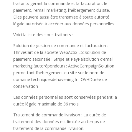
traitants gérant la commande et la facturation, le
paiement, l’email marketing, l’hébergement du site.
Elles peuvent aussi être transmise à toute autorité
légale autorisée à accéder aux données personnelles.
Voici la liste des sous-traitants :
Solution de gestion de commande et facturation :
ThriveCart de la société WebActix LtdSolution de
paiement sécurisée : Stripe et PayPalsolution d’email
marketing (autorépondeur) : ActiveCampaignSolution
permettant l’hébergement du site sur le nom de
domaine techniquesdehavening.fr : OVHDurée de
conservation
Les données personnelles sont conservées pendant la
durée légale maximale de 36 mois.
Traitement de commande livraison : La durée de
traitement des données est limitée au temps de
traitement de la commande livraison.