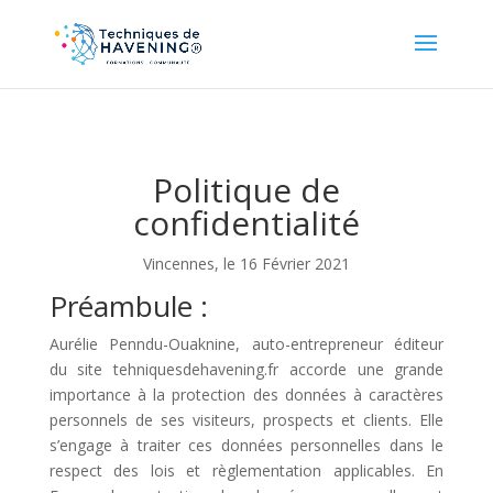
Politique de
confidentialité
Vincennes, le 16 Février 2021
Préambule :
Aurélie Penndu-Ouaknine, auto-entrepreneur éditeur
du site tehniquesdehavening.fr accorde une grande
importance à la protection des données à caractères
personnels de ses visiteurs, prospects et clients. Elle
s’engage à traiter ces données personnelles dans le
respect des lois et règlementation applicables. En