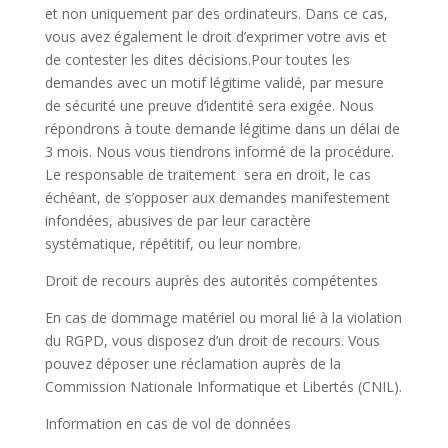
et non uniquement par des ordinateurs. Dans ce cas,
vous avez également le droit d’exprimer votre avis et
de contester les dites décisions.Pour toutes les
demandes avec un motif légitime validé, par mesure
de sécurité une preuve d’identité sera exigée. Nous
répondrons à toute demande légitime dans un délai de
3 mois. Nous vous tiendrons informé de la procédure.
Le responsable de traitement sera en droit, le cas
échéant, de s’opposer aux demandes manifestement
infondées, abusives de par leur caractère
systématique, répétitif, ou leur nombre.
Droit de recours auprès des autorités compétentes
En cas de dommage matériel ou moral lié à la violation
du RGPD, vous disposez d’un droit de recours. Vous
pouvez déposer une réclamation auprès de la
Commission Nationale Informatique et Libertés (CNIL).
Information en cas de vol de données