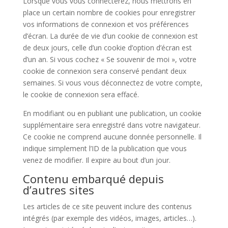
Lorsque vous vous connecterez, nous mettrons en
place un certain nombre de cookies pour enregistrer
vos informations de connexion et vos préférences
d’écran. La durée de vie d’un cookie de connexion est
de deux jours, celle d’un cookie d’option d’écran est
d’un an. Si vous cochez « Se souvenir de moi », votre
cookie de connexion sera conservé pendant deux
semaines. Si vous vous déconnectez de votre compte,
le cookie de connexion sera effacé.
En modifiant ou en publiant une publication, un cookie
supplémentaire sera enregistré dans votre navigateur.
Ce cookie ne comprend aucune donnée personnelle. Il
indique simplement l’ID de la publication que vous
venez de modifier. Il expire au bout d’un jour.
Contenu embarqué depuis
d’autres sites
Les articles de ce site peuvent inclure des contenus
intégrés (par exemple des vidéos, images, articles…).