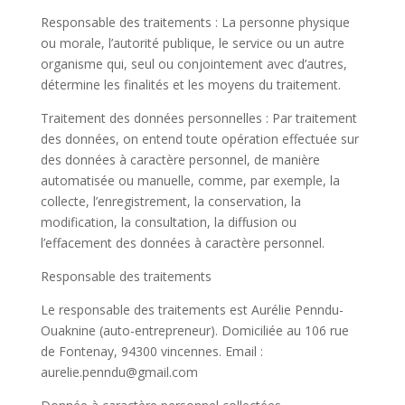
Responsable des traitements : La personne physique
ou morale, l’autorité publique, le service ou un autre
organisme qui, seul ou conjointement avec d’autres,
détermine les finalités et les moyens du traitement.
Traitement des données personnelles : Par traitement
des données, on entend toute opération effectuée sur
des données à caractère personnel, de manière
automatisée ou manuelle, comme, par exemple, la
collecte, l’enregistrement, la conservation, la
modification, la consultation, la diffusion ou
l’effacement des données à caractère personnel.
Responsable des traitements
Le responsable des traitements est Aurélie Penndu-
Ouaknine (auto-entrepreneur). Domiciliée au 106 rue
de Fontenay, 94300 vincennes. Email :
aurelie.penndu@gmail.com