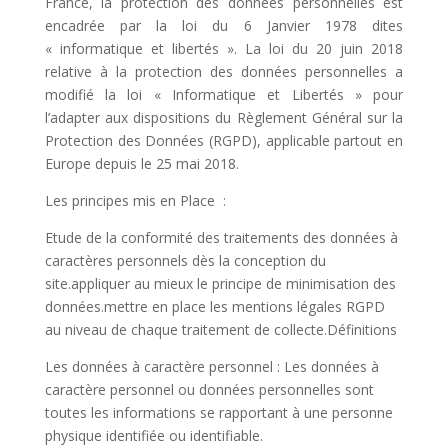
France, la protection des données personnelles est
encadrée par la loi du 6 Janvier 1978 dites
« informatique et libertés ». La loi du 20 juin 2018
relative à la protection des données personnelles a
modifié la loi « Informatique et Libertés » pour
l’adapter aux dispositions du Règlement Général sur la
Protection des Données (RGPD), applicable partout en
Europe depuis le 25 mai 2018.
Les principes mis en Place :
Etude de la conformité des traitements des données à
caractères personnels dès la conception du
site.appliquer au mieux le principe de minimisation des
données.mettre en place les mentions légales RGPD
au niveau de chaque traitement de collecte.Définitions
Les données à caractère personnel : Les données à
caractère personnel ou données personnelles sont
toutes les informations se rapportant à une personne
physique identifiée ou identifiable.