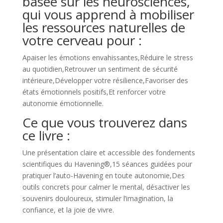
basée sur les neurosciences,
qui vous apprend à mobiliser
les ressources naturelles de
votre cerveau pour :
Apaiser les émotions envahissantes,Réduire le stress
au quotidien,Retrouver un sentiment de sécurité
intérieure,Développer votre résilience,Favoriser des
états émotionnels positifs,Et renforcer votre
autonomie émotionnelle.
Ce que vous trouverez dans
ce livre :
Une présentation claire et accessible des fondements
scientifiques du Havening®,15 séances guidées pour
pratiquer l’auto-Havening en toute autonomie,Des
outils concrets pour calmer le mental, désactiver les
souvenirs douloureux, stimuler l’imagination, la
confiance, et la joie de vivre.