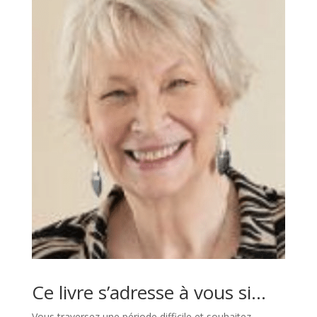
Ce livre s’adresse à vous si…
Vous traversez une période difficile et souhaitez