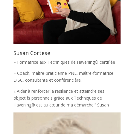
Susan Cortese
– Formatrice aux Techniques de Havening® certifiée
– Coach, maître-praticienne PNL, maître-formatrice
DiSC, consultante et conférencière.
« Aider à renforcer la résilience et atteindre ses
objectifs personnels grâce aux Techniques de
Havening® est au cœur de ma démarche.” Susan