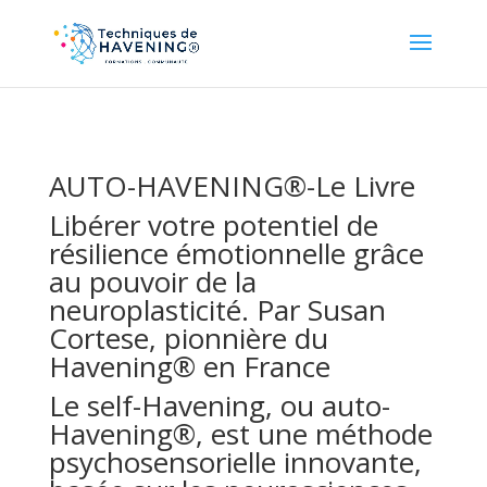
AUTO-HAVENING®-Le Livre
Libérer votre potentiel de
résilience émotionnelle grâce
au pouvoir de la
neuroplasticité. Par Susan
Cortese, pionnière du
Havening® en France
Le self-Havening, ou auto-
Havening®, est une méthode
psychosensorielle innovante,