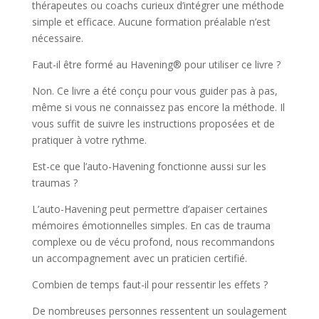
thérapeutes ou coachs curieux d’intégrer une méthode
simple et efficace. Aucune formation préalable n’est
nécessaire.
Faut-il être formé au Havening® pour utiliser ce livre ?
Non. Ce livre a été conçu pour vous guider pas à pas,
même si vous ne connaissez pas encore la méthode. Il
vous suffit de suivre les instructions proposées et de
pratiquer à votre rythme.
Est-ce que l’auto-Havening fonctionne aussi sur les
traumas ?
L’auto-Havening peut permettre d’apaiser certaines
mémoires émotionnelles simples. En cas de trauma
complexe ou de vécu profond, nous recommandons
un accompagnement avec un praticien certifié.
Combien de temps faut-il pour ressentir les effets ?
De nombreuses personnes ressentent un soulagement