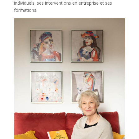
individuels, ses interventions en entreprise et ses
formations.