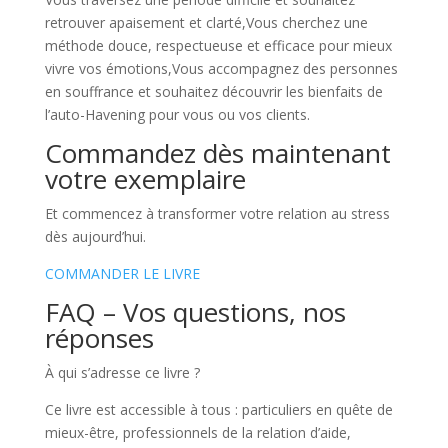
retrouver apaisement et clarté,Vous cherchez une
méthode douce, respectueuse et efficace pour mieux
vivre vos émotions,Vous accompagnez des personnes
en souffrance et souhaitez découvrir les bienfaits de
l’auto-Havening pour vous ou vos clients.
Commandez dès maintenant
votre exemplaire
Et commencez à transformer votre relation au stress
dès aujourd’hui.
COMMANDER LE LIVRE
FAQ – Vos questions, nos
réponses
À qui s’adresse ce livre ?
Ce livre est accessible à tous : particuliers en quête de
mieux-être, professionnels de la relation d’aide,